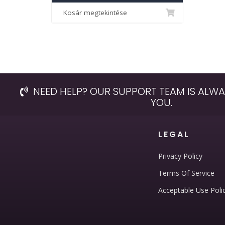
Kosár megtekintése
NEED HELP? OUR SUPPORT TEAM IS ALWA
YOU.
LEGAL
Privacy Policy
Terms Of Service
Acceptable Use Poli