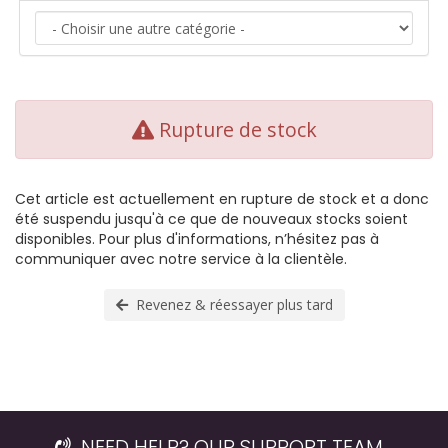
Rupture de stock
Cet article est actuellement en rupture de stock et a donc
été suspendu jusqu'à ce que de nouveaux stocks soient
disponibles. Pour plus d'informations, n’hésitez pas à
communiquer avec notre service à la clientèle.
Revenez & réessayer plus tard
NEED HELP? OUR SUPPORT TEAM