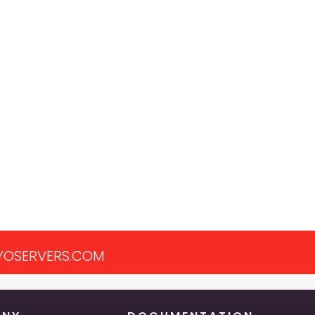
OSERVERS.COM