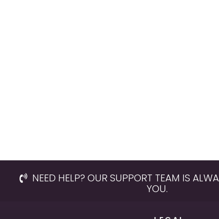
NEED HELP? OUR SUPPORT TEAM IS ALWA
YOU.