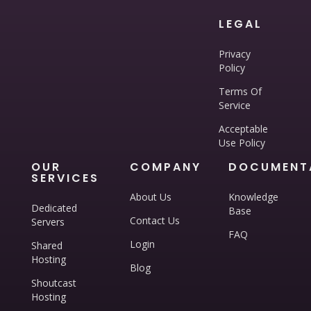
LEGAL
Privacy
Policy
Terms Of
Service
Acceptable
Use Policy
OUR
COMPANY
DOCUMENT
SERVICES
About Us
Knowledge
Dedicated
Base
Contact Us
Servers
FAQ
Login
Shared
Hosting
Blog
Shoutcast
Hosting