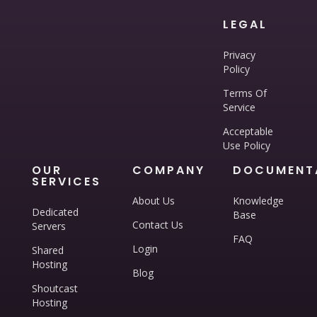
LEGAL
Privacy
Policy
Terms Of
Service
Acceptable
Use Policy
OUR
COMPANY
DOCUMENT
SERVICES
About Us
Knowledge
Dedicated
Base
Contact Us
Servers
FAQ
Login
Shared
Hosting
Blog
Shoutcast
Hosting